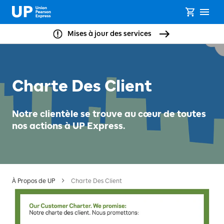
Mises à jour des services
Charte Des Client
Notre clientèle se trouve au cœur de toutes
nos actions à UP Express.
À Propos de UP
Charte Des Client