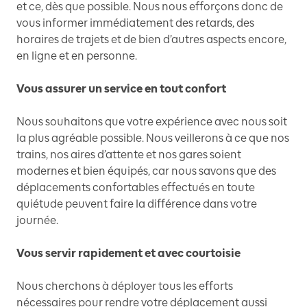
et ce, dès que possible. Nous nous efforçons donc de
vous informer immédiatement des retards, des
horaires de trajets et de bien d’autres aspects encore,
en ligne et en personne.
Vous assurer un service en tout confort
Nous souhaitons que votre expérience avec nous soit
la plus agréable possible. Nous veillerons à ce que nos
trains, nos aires d’attente et nos gares soient
modernes et bien équipés, car nous savons que des
déplacements confortables effectués en toute
quiétude peuvent faire la différence dans votre
journée.
Vous servir rapidement et avec courtoisie
Nous cherchons à déployer tous les efforts
nécessaires pour rendre votre déplacement aussi