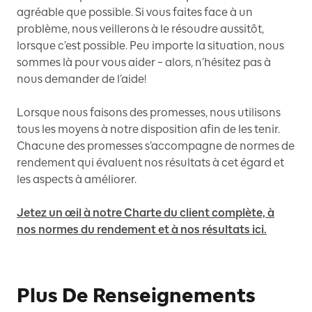
agréable que possible. Si vous faites face à un
problème, nous veillerons à le résoudre aussitôt,
lorsque c’est possible. Peu importe la situation, nous
sommes là pour vous aider – alors, n’hésitez pas à
nous demander de l’aide!
Lorsque nous faisons des promesses, nous utilisons
tous les moyens à notre disposition afin de les tenir.
Chacune des promesses s’accompagne de normes de
rendement qui évaluent nos résultats à cet égard et
les aspects à améliorer.
Jetez un œil à notre Charte du client complète, à
nos normes du rendement et à nos résultats ici.
Plus De Renseignements