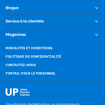
Blogue
Service á la clientèle
Magasinez
MODALITÉS ET CONDITIONS
POLITIQUE DE CONFIDENTIALITÉ
CONTACTEZ-NOUS
PORTAIL POUR LE PERSONNEL
Une division de Metrolinx, un organisme du