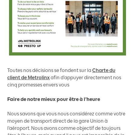
Toutes nos décisions se fondent sur la
Charte du
client de Metrolinx
afin d’appuyer directement nos
cinq promesses envers vous
Faire de notre mieux pour être à l’heure
Nous savons que vous nous considérez comme votre
moyen de transport direct de la gare Union à
l’aéroport. Nous avons comme objectif de toujours