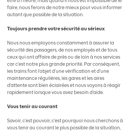
être à l’heure, mais quand il nous est impossible de le
faire, nous ferons de notre mieux pour vous informer
autant que possible de la situation.
Toujours prendre votre sécurité au sérieux
Nous nous employons constamment à assurer la
sécurité des passagers, de nos employés et de tous
ceux qui ont affaire de près ou de loin à nos services
car c’est notre plus grande priorité. Par conséquent,
les trains font l’objet d’une vérification et d’une
maintenance régulières, les gares et les aires
d’attente sont bien éclairées et nous voyons à réagir
rapidement lorsque vous avez besoin d’aide.
Vous tenir au courant
Savoir, c’est pouvoir, c’est pourquoi nous cherchons à
vous tenir au courant le plus possible de la situation,