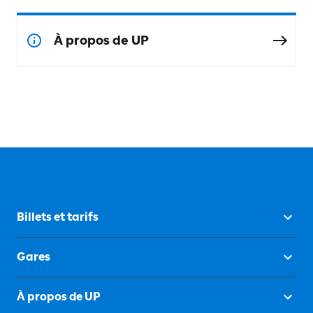
À propos de UP
Billets et tarifs
Gares
À propos de UP