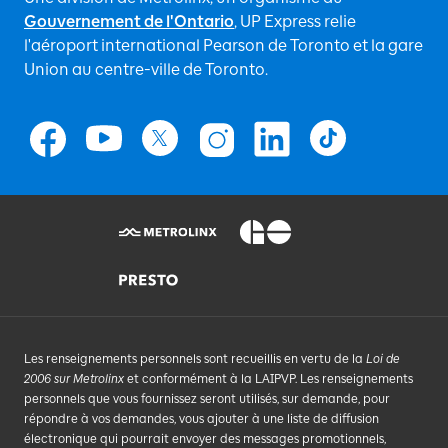
Gouvernement de l'Ontario
, UP Express relie
l'aéroport international Pearson de Toronto et la gare
Union au centre-ville de Toronto.
Les renseignements personnels sont recueillis en vertu de la
Loi de
2006 sur Metrolinx
et conformément à la LAIPVP. Les renseignements
personnels que vous fournissez seront utilisés, sur demande, pour
répondre à vos demandes, vous ajouter à une liste de diffusion
électronique qui pourrait envoyer des messages promotionnels,