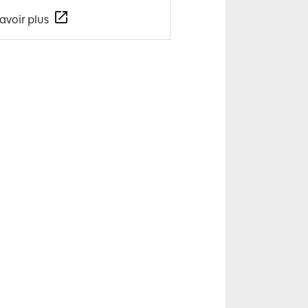
avoir plus
En savoir plus