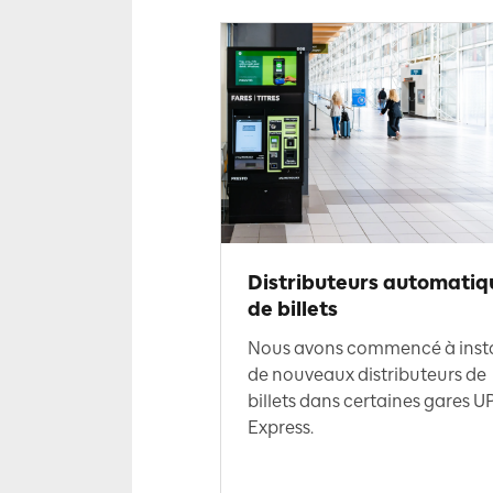
Distributeurs automatiq
de billets
Nous avons commencé à insta
de nouveaux distributeurs de
billets dans certaines gares U
Express.