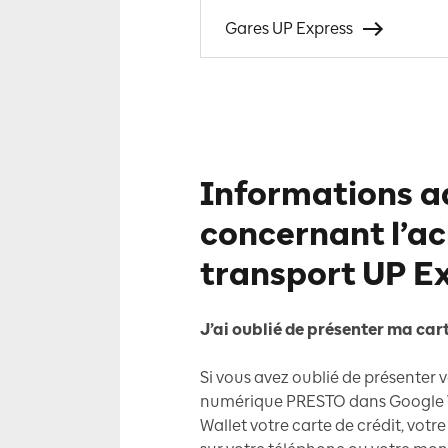
Gares UP Express
Informations a
concernant l’ac
transport UP E
J’ai oublié de présenter ma cart
Si vous avez oublié de présenter v
numérique PRESTO dans Google 
Wallet votre carte de crédit, votr