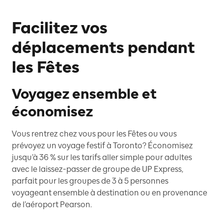
Facilitez vos
déplacements pendant
les Fêtes
Voyagez ensemble et
économisez
Vous rentrez chez vous pour les Fêtes ou vous
prévoyez un voyage festif à Toronto? Économisez
jusqu’à 36 % sur les tarifs aller simple pour adultes
avec le laissez-passer de groupe de UP Express,
parfait pour les groupes de 3 à 5 personnes
voyageant ensemble à destination ou en provenance
de l’aéroport Pearson.