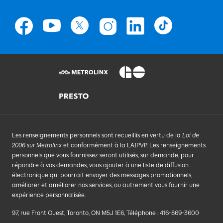
Les renseignements personnels sont recueillis en vertu de la
Loi de
2006 sur Metrolinx
et conformément à la LAIPVP. Les renseignements
personnels que vous fournissez seront utilisés, sur demande, pour
répondre à vos demandes, vous ajouter à une liste de diffusion
électronique qui pourrait envoyer des messages promotionnels,
améliorer et améliorer nos services, ou autrement vous fournir une
expérience personnalisée.
97, rue Front Ouest, Toronto, ON M5J 1E6, Téléphone : 416-869-3600