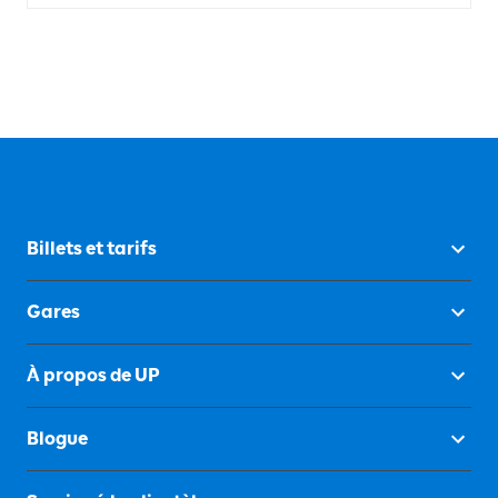
Billets et tarifs
Gares
À propos de UP
Blogue