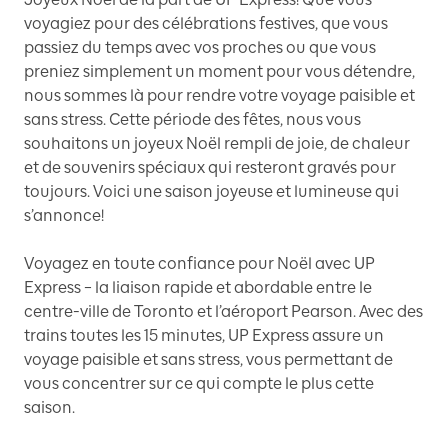
voyagiez pour des célébrations festives, que vous
passiez du temps avec vos proches ou que vous
preniez simplement un moment pour vous détendre,
nous sommes là pour rendre votre voyage paisible et
sans stress. Cette période des fêtes, nous vous
souhaitons un joyeux Noël rempli de joie, de chaleur
et de souvenirs spéciaux qui resteront gravés pour
toujours. Voici une saison joyeuse et lumineuse qui
s’annonce!
Voyagez en toute confiance pour Noël avec UP
Express – la liaison rapide et abordable entre le
centre-ville de Toronto et l’aéroport Pearson. Avec des
trains toutes les 15 minutes, UP Express assure un
voyage paisible et sans stress, vous permettant de
vous concentrer sur ce qui compte le plus cette
saison.