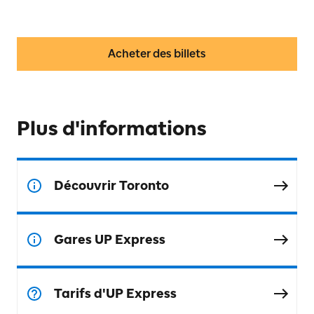
Acheter des billets
Plus d'informations
Découvrir Toronto
Gares UP Express
Tarifs d'UP Express