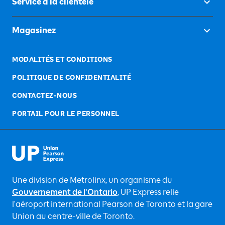
Service á la clientèle
Magasinez
MODALITÉS ET CONDITIONS
POLITIQUE DE CONFIDENTIALITÉ
CONTACTEZ-NOUS
PORTAIL POUR LE PERSONNEL
Une division de Metrolinx, un organisme du
Gouvernement de l'Ontario
, UP Express relie
l'aéroport international Pearson de Toronto et la gare
Union au centre-ville de Toronto.