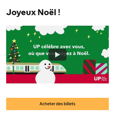
Joyeux Noël !
Acheter des billets