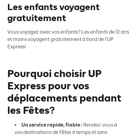
Les enfants voyagent
gratuitement
Vous voyagez avec vos enfants? Les enfants de 12 ans
et moins voyagent gratuitement à bord de l’UP
Express!
Pourquoi choisir UP
Express pour vos
déplacements pendant
les Fêtes?
Un service rapide, fiable :
Rendez-vous à
vos destinations de Fêtes à temps et sans