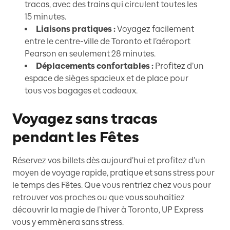
tracas, avec des trains qui circulent toutes les
15 minutes.
Liaisons pratiques :
Voyagez facilement
entre le centre-ville de Toronto et l’aéroport
Pearson en seulement 28 minutes.
Déplacements confortables :
Profitez d’un
espace de sièges spacieux et de place pour
tous vos bagages et cadeaux.
Voyagez sans tracas
pendant les Fêtes
Réservez vos billets dès aujourd’hui et profitez d’un
moyen de voyage rapide, pratique et sans stress pour
le temps des Fêtes. Que vous rentriez chez vous pour
retrouver vos proches ou que vous souhaitiez
découvrir la magie de l’hiver à Toronto, UP Express
vous y emmènera sans stress.