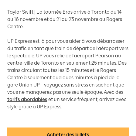
Taylor Swift | La tournée Eras arrive à Toronto du 14
au 16 novembre et du 21 au 23 novembre au Rogers
Centre.
UP Express est là pour vous aider à vous débarrasser
du trafic en tant que train de départ de l’aéroport vers
le spectacle. UP vous relie de l’aéroport Pearson au
centre-ville de Toronto en seulement 25 minutes. Des
trains circulant toutes les 15 minutes et le Rogers
Centre à seulement quelques minutes à pied de la
gare Union UP – voyagez sans stress en sachant que
vous ne manquerez pas une seule époque. Avec des
tarifs abordables
et un service fréquent, arrivez avec
style grâce à UP Express.
Acheter des billets