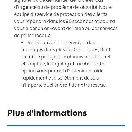
signaler ou de demander de l’aide en cas
d’urgence ou de problème de sécurité. Notre
équipe du service de protection des clients
vous répondra dans les 90 secondes et pourra
vous aider en envoyant de l’aide ou des services
de police locaux.
Vous pouvez nous envoyer des
messages dans plus de 100 langues, dont
l’hindi, le pendjabi, le chinois traditionnel
et simplifié, le tagalog et l’arabe. Cette
option vous permet d’obtenir de l’aide
rapidement et discrètement depuis
n’importe quel endroit de notre réseau.
Plus d'informations