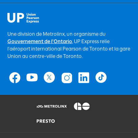
Une division de Metrolinx, un organisme du
Gouvernement de l'Ontario
, UP Express relie
l'aéroport international Pearson de Toronto et la gare
Union au centre-ville de Toronto.