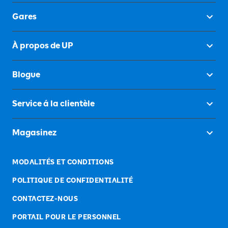
Gares
À propos de UP
Blogue
Service á la clientèle
Magasinez
MODALITÉS ET CONDITIONS
POLITIQUE DE CONFIDENTIALITÉ
CONTACTEZ-NOUS
PORTAIL POUR LE PERSONNEL