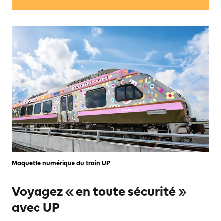
Maquette numérique du train UP
Voyagez « en toute sécurité »
avec UP