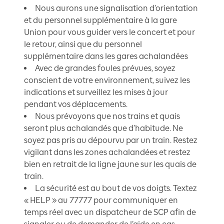
Nous aurons une signalisation d’orientation
et du personnel supplémentaire à la gare
Union pour vous guider vers le concert et pour
le retour, ainsi que du personnel
supplémentaire dans les gares achalandées
Avec de grandes foules prévues, soyez
conscient de votre environnement, suivez les
indications et surveillez les mises à jour
pendant vos déplacements.
Nous prévoyons que nos trains et quais
seront plus achalandés que d’habitude. Ne
soyez pas pris au dépourvu par un train. Restez
vigilant dans les zones achalandées et restez
bien en retrait de la ligne jaune sur les quais de
train.
La sécurité est au bout de vos doigts. Textez
« HELP » au 77777 pour communiquer en
temps réel avec un dispatcheur de SCP afin de