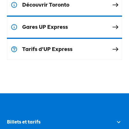
Découvrir Toronto
Gares UP Express
Tarifs d'UP Express
Billets et tarifs