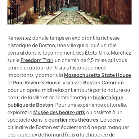
Remontez dans le temps en explorant la richesse
historique de Boston, une ville qui a joué un rôle
central dans le façonnement des États-Unis. Marchez
sur le
Freedom Trail
, un chemin de 2,5 miles qui vous
emmène autour de 16 sites historiquement
importants, y compris la
Massachusetts State House
et
Paul Revere's House
. Visitez le
Boston Common
pour un après-midi relaxant entouré par la nature au
cœur de la ville et de l'emblématique
bibliothèque
publique de Boston
. Pour une expérience culturelle,
explorez le
Musée des beaux-arts
ou assistez à un
spectacle dans le
quartier des théâtres
. La scène
culinaire de Boston est également à ne pas manquer,
des rouleaux de homard frais à la chaudrée de