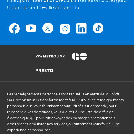
l'aéroport international Pearson de Toronto et la gare
Union au centre-ville de Toronto.
Les renseignements personnels sont recueillis en vertu de la
Loi de
2006 sur Metrolinx
et conformément à la LAIPVP. Les renseignements
personnels que vous fournissez seront utilisés, sur demande, pour
répondre à vos demandes, vous ajouter à une liste de diffusion
électronique qui pourrait envoyer des messages promotionnels,
améliorer et améliorer nos services, ou autrement vous fournir une
expérience personnalisée.