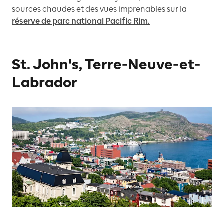
sources chaudes et des vues imprenables sur la
réserve de parc national Pacific Rim.
St. John's, Terre-Neuve-et-
Labrador