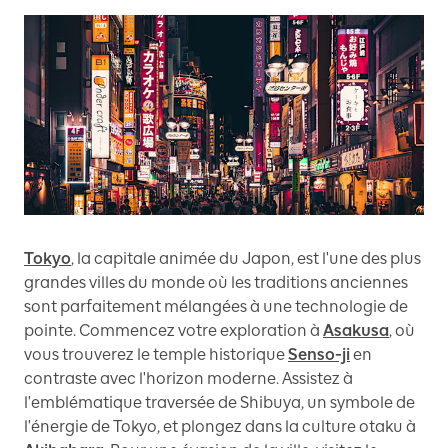
Tokyo
, la capitale animée du Japon, est l'une des plus
grandes villes du monde où les traditions anciennes
sont parfaitement mélangées à une technologie de
pointe. Commencez votre exploration à
Asakusa
, où
vous trouverez le temple historique
Senso-ji
en
contraste avec l'horizon moderne. Assistez à
l'emblématique traversée de Shibuya, un symbole de
l'énergie de Tokyo, et plongez dans la culture otaku à