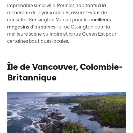
imprenable sur la ville. Pour les habitants à la
recherche de joyaux cachés, assurez-vous de
consulter Kensington Market pour les
meilleurs
magasins d'aubaines
, la rue Ossington pour la
meilleure scène culinaire et la rue Queen Est pour
certaines boutiques locales.
Île de Vancouver, Colombie-
Britannique