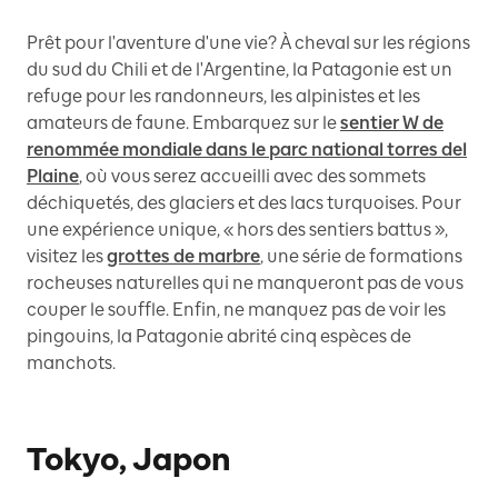
Prêt pour l'aventure d'une vie? À cheval sur les régions
du sud du Chili et de l'Argentine, la Patagonie est un
refuge pour les randonneurs, les alpinistes et les
amateurs de faune. Embarquez sur le
sentier W de
renommée mondiale dans le parc national torres del
Plaine
, où vous serez accueilli avec des sommets
déchiquetés, des glaciers et des lacs turquoises. Pour
une expérience unique, « hors des sentiers battus »,
visitez les
grottes de marbre
, une série de formations
rocheuses naturelles qui ne manqueront pas de vous
couper le souffle. Enfin, ne manquez pas de voir les
pingouins, la Patagonie abrité cinq espèces de
manchots.
Tokyo, Japon