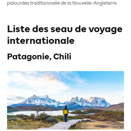
palourdes traditionnelle de la Nouvelle-Angleterre.
Liste des seau de voyage
internationale
Patagonie, Chili