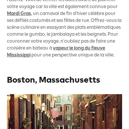
votre voyage car la ville est également connue pour
Mardi Gras,
un carnaval de fin d'hiver célèbre pour
ses défilés costumés et ses fêtes de rue. Offrez-vous la
scène culinaire en essayant des plats emblématiques
comme le gumbo, le jambalaya et les beignets. Pour
couronner votre voyage, n'oubliez pas de faire une
croisière en bateau à
vapeur le long du fleuve
Mississippi
pour une perspective unique de la ville.
Boston, Massachusetts