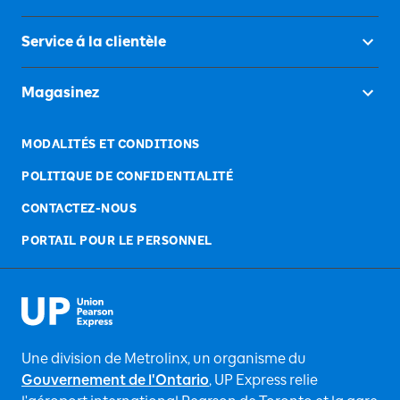
Service á la clientèle
Magasinez
MODALITÉS ET CONDITIONS
POLITIQUE DE CONFIDENTIALITÉ
CONTACTEZ-NOUS
PORTAIL POUR LE PERSONNEL
Une division de Metrolinx, un organisme du
Gouvernement de l'Ontario
, UP Express relie