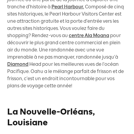
tranche d'histoire à
Pearl Harbour.
Composé de cinq
sites historiques, le Pearl Harbour Visitors Center est
une attraction gratuite et la porte d'entrée vers les
autres sites historiques. Vous voulez faire du
shopping? Rendez-vous au
centre Ala Moana
pour
découvrir le plus grand centre commercial en plein
air du monde. Une randonnée avec une vue
imprenable à ne pas manquer, randonnée jusqu'à
Diamond
Head pour les meilleures vues de l'océan
Pacifique. Oahu a le mélange parfait de frisson et de
frisson, c'est un endroit incontournable pour vos
plans de voyage cette année!
La Nouvelle-Orléans,
Louisiane