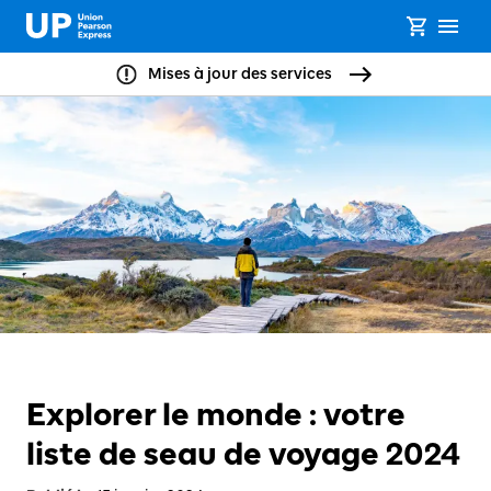
Mises à jour des services
Explorer le monde : votre
liste de seau de voyage 2024