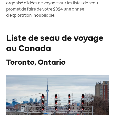
organisé d'idées de voyages sur les listes de seau
promet de faire de votre 2024 une année
d'exploration inoubliable.
Liste de seau de voyage
au Canada
Toronto, Ontario