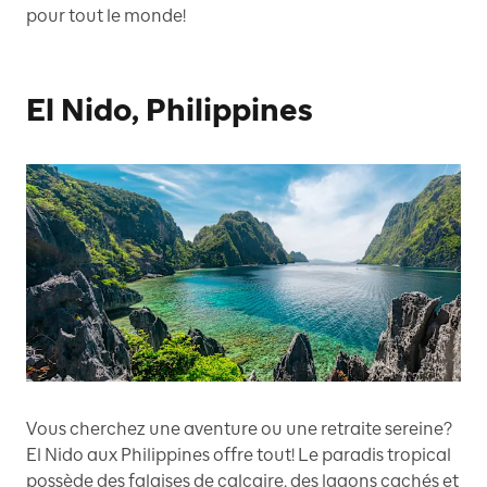
pour tout le monde!
El Nido, Philippines
Vous cherchez une aventure ou une retraite sereine?
El Nido aux Philippines offre tout! Le paradis tropical
possède des falaises de calcaire, des lagons cachés et