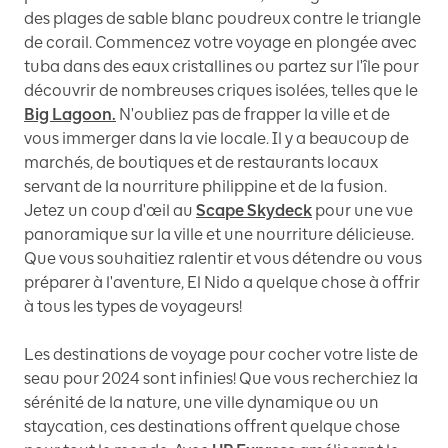
des plages de sable blanc poudreux contre le triangle
de corail. Commencez votre voyage en plongée avec
tuba dans des eaux cristallines ou partez sur l'île pour
découvrir de nombreuses criques isolées, telles que le
Big Lagoon.
N'oubliez pas de frapper la ville et de
vous immerger dans la vie locale. Il y a beaucoup de
marchés, de boutiques et de restaurants locaux
servant de la nourriture philippine et de la fusion.
Jetez un coup d'œil au
Scape Skydeck
pour une vue
panoramique sur la ville et une nourriture délicieuse.
Que vous souhaitiez ralentir et vous détendre ou vous
préparer à l'aventure, El Nido a quelque chose à offrir
à tous les types de voyageurs!
Les destinations de voyage pour cocher votre liste de
seau pour 2024 sont infinies! Que vous recherchiez la
sérénité de la nature, une ville dynamique ou un
staycation, ces destinations offrent quelque chose