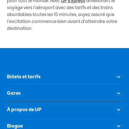
pour tout le monde. Avec
UP Express
améliorant le
voyage vers l'aéroport avec des tarifs et des trains
abordables toutes les 15 minutes, soyez assuré que
l'excitation commence bien avant d'atteindre votre
destination.
Billets et tarifs
Gares
À propos de UP
Blogue