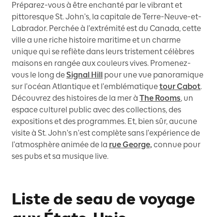
Préparez-vous à être enchanté par le vibrant et
pittoresque St. John's, la capitale de Terre-Neuve-et-
Labrador. Perchée à l'extrémité est du Canada, cette
ville a une riche histoire maritime et un charme
unique qui se reflète dans leurs tristement célèbres
maisons en rangée aux couleurs vives. Promenez-
vous le long de
Signal Hill
pour une vue panoramique
sur l'océan Atlantique et l'emblématique
tour Cabot
.
Découvrez des histoires de la mer à
The Rooms
, un
espace culturel public avec des collections, des
expositions et des programmes. Et, bien sûr, aucune
visite à St. John's n'est complète sans l'expérience de
l'atmosphère animée de la
rue George,
connue pour
ses pubs et sa musique live.
Liste de seau de voyage