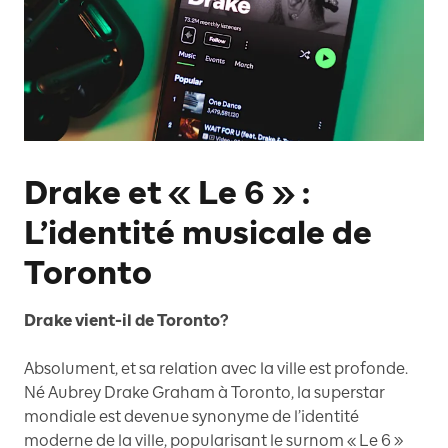
Drake et « Le 6 » :
L’identité musicale de
Toronto
Drake vient-il de Toronto?
Absolument, et sa relation avec la ville est profonde.
Né Aubrey Drake Graham à Toronto, la superstar
mondiale est devenue synonyme de l’identité
moderne de la ville, popularisant le surnom « Le 6 »