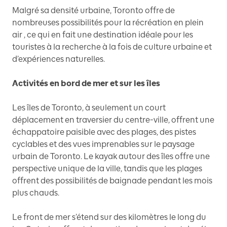
Malgré sa densité urbaine, Toronto offre de
nombreuses possibilités pour la récréation en plein
air , ce qui en fait une destination idéale pour les
touristes à la recherche à la fois de culture urbaine et
d’expériences naturelles.
Activités en bord de mer et sur les îles
Les îles de Toronto, à seulement un court
déplacement en traversier du centre-ville, offrent une
échappatoire paisible avec des plages, des pistes
cyclables et des vues imprenables sur le paysage
urbain de Toronto. Le kayak autour des îles offre une
perspective unique de la ville, tandis que les plages
offrent des possibilités de baignade pendant les mois
plus chauds.
Le front de mer s’étend sur des kilomètres le long du