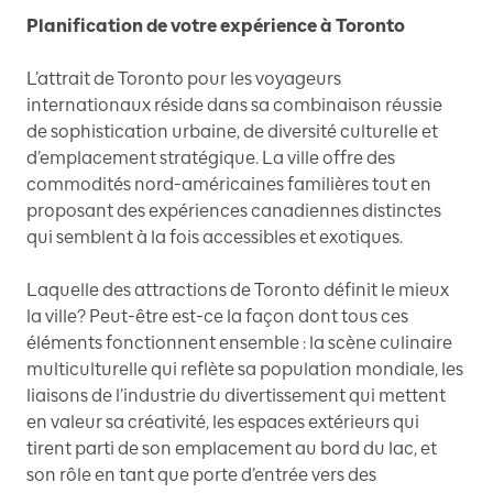
Planification de votre expérience à Toronto
L’attrait de Toronto pour les voyageurs
internationaux réside dans sa combinaison réussie
de sophistication urbaine, de diversité culturelle et
d’emplacement stratégique. La ville offre des
commodités nord-américaines familières tout en
proposant des expériences canadiennes distinctes
qui semblent à la fois accessibles et exotiques.
Laquelle des attractions de Toronto définit le mieux
la ville? Peut-être est-ce la façon dont tous ces
éléments fonctionnent ensemble : la scène culinaire
multiculturelle qui reflète sa population mondiale, les
liaisons de l’industrie du divertissement qui mettent
en valeur sa créativité, les espaces extérieurs qui
tirent parti de son emplacement au bord du lac, et
son rôle en tant que porte d’entrée vers des