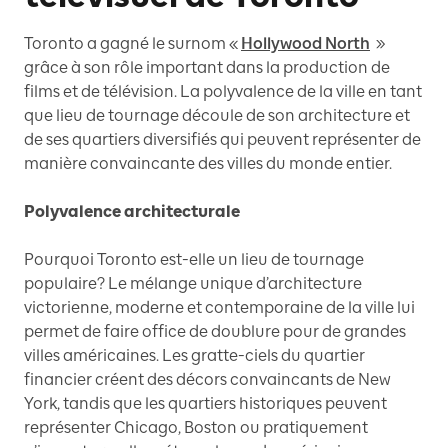
Toronto a gagné le surnom «
Hollywood North
»
grâce à son rôle important dans la production de
films et de télévision. La polyvalence de la ville en tant
que lieu de tournage découle de son architecture et
de ses quartiers diversifiés qui peuvent représenter de
manière convaincante des villes du monde entier.
Polyvalence architecturale
Pourquoi Toronto est-elle un lieu de tournage
populaire? Le mélange unique d’architecture
victorienne, moderne et contemporaine de la ville lui
permet de faire office de doublure pour de grandes
villes américaines. Les gratte-ciels du quartier
financier créent des décors convaincants de New
York, tandis que les quartiers historiques peuvent
représenter Chicago, Boston ou pratiquement