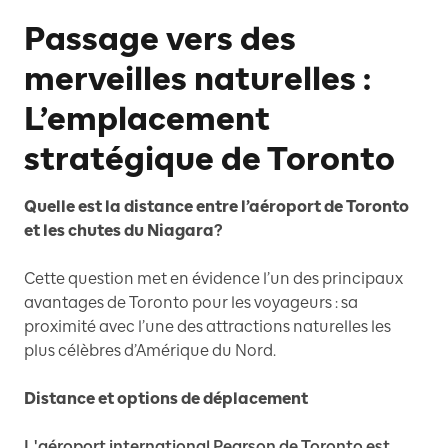
Passage vers des
merveilles naturelles :
L’emplacement
stratégique de Toronto
Quelle est la distance entre l’aéroport de Toronto
et les chutes du Niagara?
Cette question met en évidence l’un des principaux
avantages de Toronto pour les voyageurs : sa
proximité avec l’une des attractions naturelles les
plus célèbres d’Amérique du Nord.
Distance et options de déplacement
L'aéroport international Pearson de Toronto est