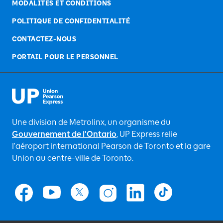
MODALITÉS ET CONDITIONS
POLITIQUE DE CONFIDENTIALITÉ
CONTACTEZ-NOUS
PORTAIL POUR LE PERSONNEL
Une division de Metrolinx, un organisme du
Gouvernement de l'Ontario
, UP Express relie
l'aéroport international Pearson de Toronto et la gare
Union au centre-ville de Toronto.