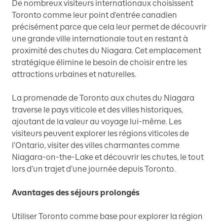
De nombreux visiteurs internationaux choisissent
Toronto comme leur point d’entrée canadien
précisément parce que cela leur permet de découvrir
une grande ville internationale tout en restant à
proximité des chutes du Niagara. Cet emplacement
stratégique élimine le besoin de choisir entre les
attractions urbaines et naturelles.
La promenade de Toronto aux chutes du Niagara
traverse le pays viticole et des villes historiques,
ajoutant de la valeur au voyage lui-même. Les
visiteurs peuvent explorer les régions viticoles de
l’Ontario, visiter des villes charmantes comme
Niagara-on-the-Lake et découvrir les chutes, le tout
lors d’un trajet d’une journée depuis Toronto.
Avantages des séjours prolongés
Utiliser Toronto comme base pour explorer la région