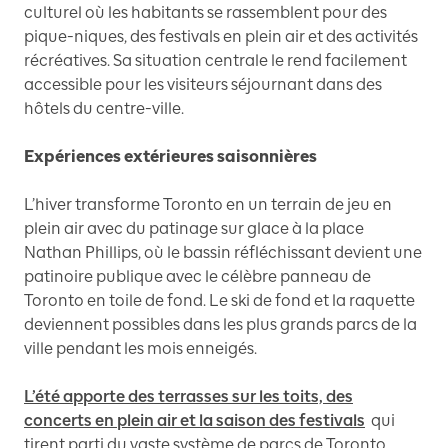
culturel où les habitants se rassemblent pour des
pique-niques, des festivals en plein air et des activités
récréatives. Sa situation centrale le rend facilement
accessible pour les visiteurs séjournant dans des
hôtels du centre-ville.
Expériences extérieures saisonnières
L’hiver transforme Toronto en un terrain de jeu en
plein air avec du patinage sur glace à la place
Nathan Phillips, où le bassin réfléchissant devient une
patinoire publique avec le célèbre panneau de
Toronto en toile de fond. Le ski de fond et la raquette
deviennent possibles dans les plus grands parcs de la
ville pendant les mois enneigés.
L’été apporte des terrasses sur les toits, des
concerts en plein air et la saison des festivals
qui
tirent parti du vaste système de parcs de Toronto.