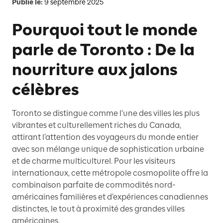
Publié le:
9 septembre 2025
Pourquoi tout le monde
parle de Toronto : De la
nourriture aux jalons
célèbres
Toronto se distingue comme l’une des villes les plus
vibrantes et culturellement riches du Canada,
attirant l’attention des voyageurs du monde entier
avec son mélange unique de sophistication urbaine
et de charme multiculturel. Pour les visiteurs
internationaux, cette métropole cosmopolite offre la
combinaison parfaite de commodités nord-
américaines familières et d’expériences canadiennes
distinctes, le tout à proximité des grandes villes
américaines.