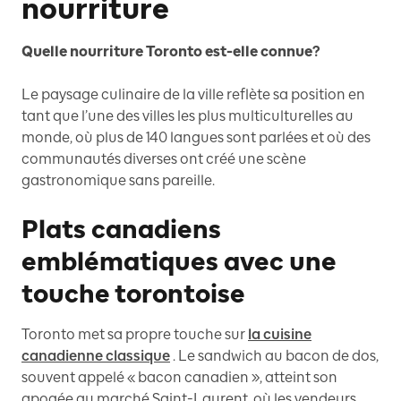
nourriture
Quelle nourriture Toronto est-elle connue?
Le paysage culinaire de la ville reflète sa position en
tant que l’une des villes les plus multiculturelles au
monde, où plus de 140 langues sont parlées et où des
communautés diverses ont créé une scène
gastronomique sans pareille.
Plats canadiens
emblématiques avec une
touche torontoise
Toronto met sa propre touche sur
la cuisine
canadienne classique
. Le sandwich au bacon de dos,
souvent appelé « bacon canadien », atteint son
apogée au marché Saint-Laurent, où les vendeurs