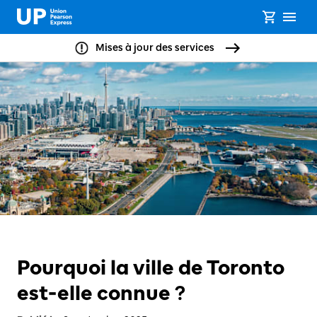
Mises à jour des services
Pourquoi la ville de Toronto
est-elle connue ?