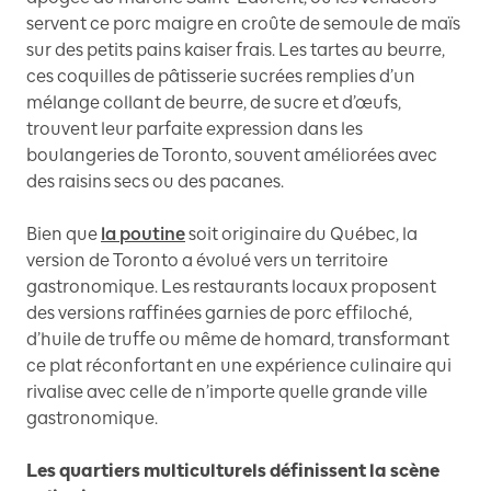
servent ce porc maigre en croûte de semoule de maïs
sur des petits pains kaiser frais. Les tartes au beurre,
ces coquilles de pâtisserie sucrées remplies d’un
mélange collant de beurre, de sucre et d’œufs,
trouvent leur parfaite expression dans les
boulangeries de Toronto, souvent améliorées avec
des raisins secs ou des pacanes.
Bien que
la poutine
soit originaire du Québec, la
version de Toronto a évolué vers un territoire
gastronomique. Les restaurants locaux proposent
des versions raffinées garnies de porc effiloché,
d’huile de truffe ou même de homard, transformant
ce plat réconfortant en une expérience culinaire qui
rivalise avec celle de n’importe quelle grande ville
gastronomique.
Les quartiers multiculturels définissent la scène