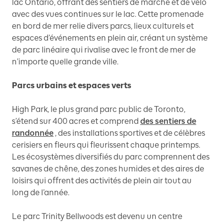
lac Ontario, offrant des sentiers de marche et de vélo
avec des vues continues sur le lac. Cette promenade
en bord de mer relie divers parcs, lieux culturels et
espaces d’événements en plein air, créant un système
de parc linéaire qui rivalise avec le front de mer de
n’importe quelle grande ville.
Parcs urbains et espaces verts
High Park, le plus grand parc public de Toronto,
s’étend sur 400 acres et comprend
des sentiers de
randonnée
, des installations sportives et de célèbres
cerisiers en fleurs qui fleurissent chaque printemps.
Les écosystèmes diversifiés du parc comprennent des
savanes de chêne, des zones humides et des aires de
loisirs qui offrent des activités de plein air tout au
long de l’année.
Le parc Trinity Bellwoods est devenu un centre