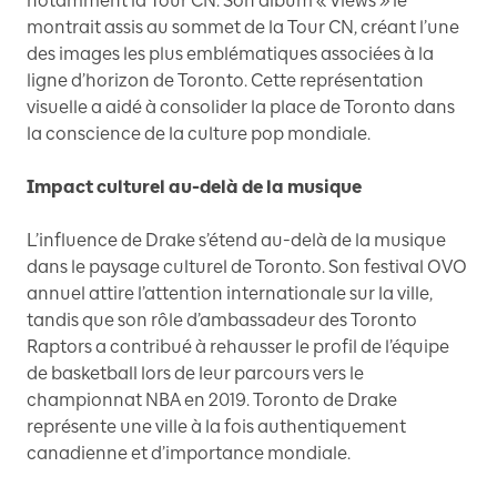
notamment la Tour CN. Son album « Views » le
montrait assis au sommet de la Tour CN, créant l’une
des images les plus emblématiques associées à la
ligne d’horizon de Toronto. Cette représentation
visuelle a aidé à consolider la place de Toronto dans
la conscience de la culture pop mondiale.
Impact culturel au-delà de la musique
L’influence de Drake s’étend au-delà de la musique
dans le paysage culturel de Toronto. Son festival OVO
annuel attire l’attention internationale sur la ville,
tandis que son rôle d’ambassadeur des Toronto
Raptors a contribué à rehausser le profil de l’équipe
de basketball lors de leur parcours vers le
championnat NBA en 2019. Toronto de Drake
représente une ville à la fois authentiquement
canadienne et d’importance mondiale.