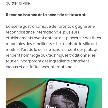
quitter la ville.
Reconnaissance de la scène de restaurant
La scène gastronomique de Toronto a gagné une
reconnaissance internationale, plusieurs
établissements ayant obtenu des places sur des listes
mondiales des « meilleurs ». Les chefs de la ville ont
maîtrisé l’art de la cuisine fusion, créant des plats qui
rendent hommage aux techniques traditionnelles
tout en incorporant des ingrédients canadiens
locaux et des influences internationales.