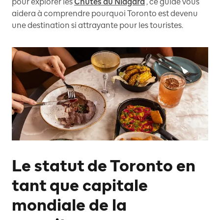
pour explorer les
Chutes du Niagara
, ce guide vous
aidera à comprendre pourquoi Toronto est devenu
une destination si attrayante pour les touristes.
Le statut de Toronto en
tant que capitale
mondiale de la