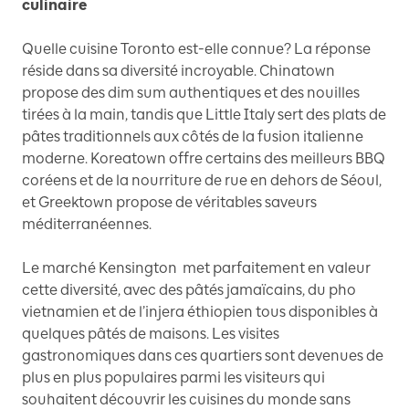
culinaire
Quelle cuisine Toronto est-elle connue? La réponse
réside dans sa diversité incroyable. Chinatown
propose des dim sum authentiques et des nouilles
tirées à la main, tandis que Little Italy sert des plats de
pâtes traditionnels aux côtés de la fusion italienne
moderne. Koreatown offre certains des meilleurs BBQ
coréens et de la nourriture de rue en dehors de Séoul,
et Greektown propose de véritables saveurs
méditerranéennes.
Le marché Kensington met parfaitement en valeur
cette diversité, avec des pâtés jamaïcains, du pho
vietnamien et de l’injera éthiopien tous disponibles à
quelques pâtés de maisons. Les visites
gastronomiques dans ces quartiers sont devenues de
plus en plus populaires parmi les visiteurs qui
souhaitent découvrir les cuisines du monde sans