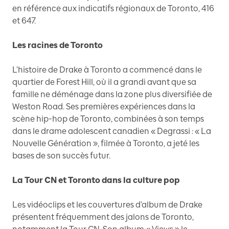
en référence aux indicatifs régionaux de Toronto, 416
et 647.
Les racines de Toronto
L’histoire de Drake à Toronto a commencé dans le
quartier de Forest Hill, où il a grandi avant que sa
famille ne déménage dans la zone plus diversifiée de
Weston Road. Ses premières expériences dans la
scène hip-hop de Toronto, combinées à son temps
dans le drame adolescent canadien « Degrassi : « La
Nouvelle Génération », filmée à Toronto, a jeté les
bases de son succès futur.
La Tour CN et Toronto dans la culture pop
Les vidéoclips et les couvertures d’album de Drake
présentent fréquemment des jalons de Toronto,