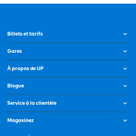
Billets et tarifs
Gares
À propos de UP
Blogue
Service á la clientèle
Magasinez