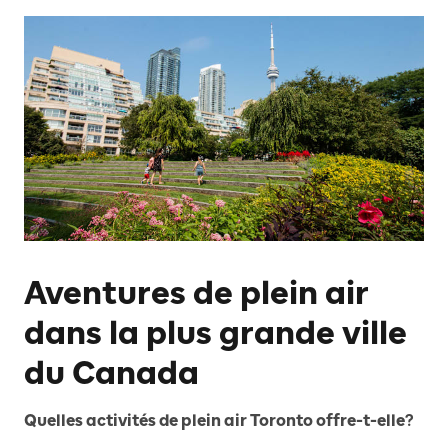
Aventures de plein air
dans la plus grande ville
du Canada
Quelles activités de plein air Toronto offre-t-elle?