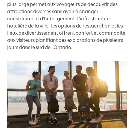
plus large permet aux voyageurs de découvrir des
attractions diverses sans avoir à changer
constamment d’hébergement. L’infrastructure
hôtelière de la ville , les options de restauration et les
lieux de divertissement offrent confort et commodité
aux visiteurs planifiant des explorations de plusieurs
jours dans le sud de l’Ontario.