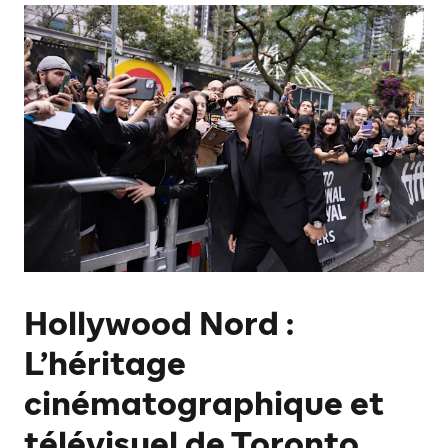
Hollywood Nord :
L’héritage
cinématographique et
télévisuel de Toronto