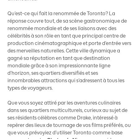
Qu’est-ce qui fait la renommée de Toronto? La
réponse couvre tout, de sa scène gastronomique de
renommée mondiale et de ses liaisons avec des
célébrités à son rôle en tant que principal centre de
production cinématographique et porte d’entrée vers
des merveilles naturelles. Cette ville dynamique a
gagné sa réputation en tant que destination
mondiale grâce à son impressionnante ligne
d’horizon, ses quartiers diversifiés et ses
innombrables attractions qui s’adressent à tous les
types de voyageurs.
Que vous soyez attiré par les aventures culinaires
dans ses quartiers multiculturels, curieux au sujet de
ses résidents célèbres comme Drake, intéressé à
repérer des lieux de tournage de vos films préférés, ou
que vous prévoyiez d’utiliser Toronto comme base