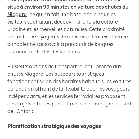
situé à environ 90 minutes en voiture des chutes du
Niagara
, ce qui en fait une base idéale pour les
visiteurs souhaitant découvrir à la fois la culture
urbaine et les merveilles naturelles. Cette proximité
permet aux voyageurs de maximiser leur expérience
canadienne sans avoir à parcourir de longues
distances entre les destinations.
Plusieurs options de transport relient Toronto aux
chutes Niagara. Les autocars touristiques
fonctionnent selon des horaires habituels, les voitures
de location offrent de la flexibilité pour les voyageurs
indépendants, et les services ferroviaires proposent
des trajets pittoresques à travers la campagne du sud
de l’Ontario.
Planification stratégique des voyages