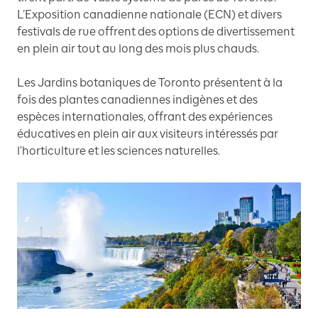
L’Exposition canadienne nationale (ECN) et divers
festivals de rue offrent des options de divertissement
en plein air tout au long des mois plus chauds.
Les Jardins botaniques de Toronto présentent à la
fois des plantes canadiennes indigènes et des
espèces internationales, offrant des expériences
éducatives en plein air aux visiteurs intéressés par
l’horticulture et les sciences naturelles.