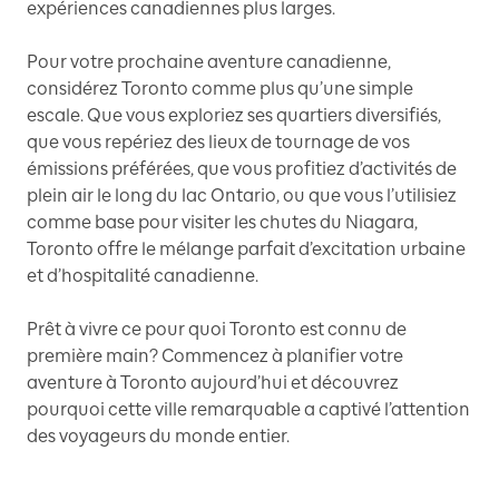
expériences canadiennes plus larges.
Pour votre prochaine aventure canadienne,
considérez Toronto comme plus qu’une simple
escale. Que vous exploriez ses quartiers diversifiés,
que vous repériez des lieux de tournage de vos
émissions préférées, que vous profitiez d’activités de
plein air le long du lac Ontario, ou que vous l’utilisiez
comme base pour visiter les chutes du Niagara,
Toronto offre le mélange parfait d’excitation urbaine
et d’hospitalité canadienne.
Prêt à vivre ce pour quoi Toronto est connu de
première main? Commencez à planifier votre
aventure à Toronto aujourd’hui et découvrez
pourquoi cette ville remarquable a captivé l’attention
des voyageurs du monde entier.