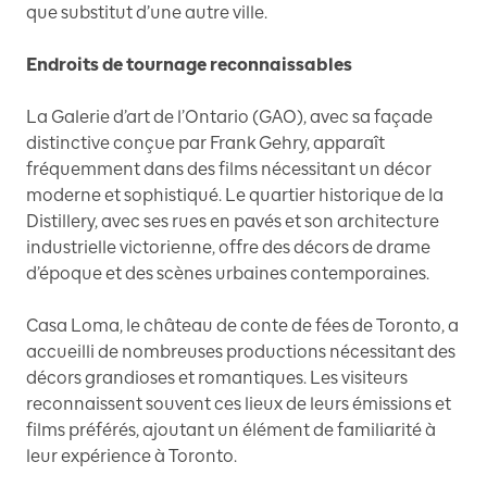
que substitut d’une autre ville.
Endroits de tournage reconnaissables
La Galerie d’art de l’Ontario (GAO), avec sa façade
distinctive conçue par Frank Gehry, apparaît
fréquemment dans des films nécessitant un décor
moderne et sophistiqué. Le quartier historique de la
Distillery, avec ses rues en pavés et son architecture
industrielle victorienne, offre des décors de drame
d’époque et des scènes urbaines contemporaines.
Casa Loma, le château de conte de fées de Toronto, a
accueilli de nombreuses productions nécessitant des
décors grandioses et romantiques. Les visiteurs
reconnaissent souvent ces lieux de leurs émissions et
films préférés, ajoutant un élément de familiarité à
leur expérience à Toronto.