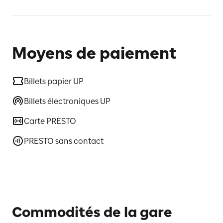
Moyens de paiement
Billets papier UP
Billets électroniques UP
Carte PRESTO
PRESTO sans contact
Commodités de la gare