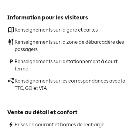
Information pour les visiteurs
Renseignements sur la gare et cartes
Renseignements sur la zone de débarcadère des
passagers
Renseignements sur le stationnement à court
terme
Renseignements sur les correspondances avec la
TTC, GO et VIA
Vente au détail et confort
Prises de courant et bornes de recharge