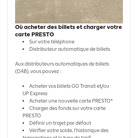
Où acheter des billets et charger votre
carte PRESTO
Sur votre téléphone
Distributeur automatique de billets
Aux distributeurs automatiques de billets
(DAB), vous pouvez :
Acheter vos billets GO Transit et/ou
UP Express
Acheter une nouvelle carte PRESTO*
Charger des fonds sur votre carte
PRESTO
Définir un trajet par défaut
Vérifier votre solde, l’historique des
transactions et le type de tarif