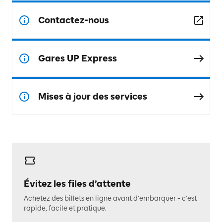
Contactez-nous
Gares UP Express
Mises à jour des services
Évitez les files d’attente
Achetez des billets en ligne avant d’embarquer - c’est
rapide, facile et pratique.