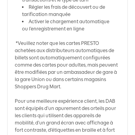
Régler les frais de découvert ou de
tarification manquée
Activer le chargement automatique
ou l’enregistrement en ligne
*Veuillez noter que les cartes PRESTO
achetées aux distributeurs automatiques de
billets sont automatiquement configurées
comme des cartes pour adultes, mais peuvent
être modifiées par un ambassadeur de gare à
la gare Union ou dans certains magasins
Shoppers Drug Mart.
Pour une meilleure expérience client, les DAB
sont équipés d’un apurement des orteils pour
les clients qui utilisent des appareils de
mobilité, d’un grand écran avec affichage à
fort contraste, d’étiquettes en braille et à fort