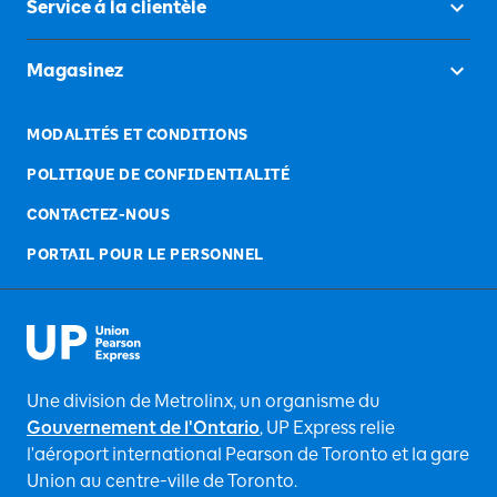
Service á la clientèle
Magasinez
MODALITÉS ET CONDITIONS
POLITIQUE DE CONFIDENTIALITÉ
CONTACTEZ-NOUS
PORTAIL POUR LE PERSONNEL
Une division de Metrolinx, un organisme du
Gouvernement de l'Ontario
, UP Express relie
l'aéroport international Pearson de Toronto et la gare
Union au centre-ville de Toronto.