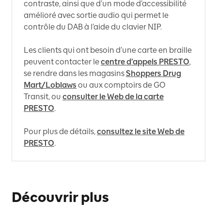
contraste, ainsi que d’un mode d’accessibilité
amélioré avec sortie audio qui permet le
contrôle du DAB à l’aide du clavier NIP.
Les clients qui ont besoin d’une carte en braille
peuvent contacter le
centre d’appels PRESTO
,
se rendre dans les magasins
Shoppers Drug
Mart/Loblaws
ou aux comptoirs de GO
Transit, ou
consulter le Web de la carte
PRESTO
.
Pour plus de détails,
consultez le site Web de
PRESTO
.
Découvrir plus