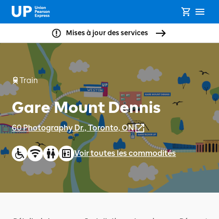
Mises à jour des services
Train
Gare Mount Dennis
60 Photography Dr., Toronto, ON
Voir toutes les commodités