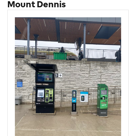
Mount Dennis