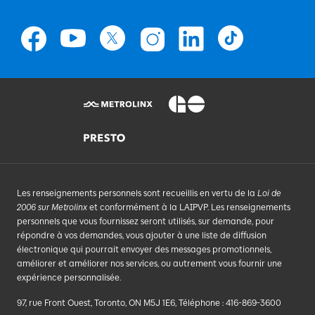
Les renseignements personnels sont recueillis en vertu de la
Loi de
2006 sur Metrolinx
et conformément à la LAIPVP. Les renseignements
personnels que vous fournissez seront utilisés, sur demande, pour
répondre à vos demandes, vous ajouter à une liste de diffusion
électronique qui pourrait envoyer des messages promotionnels,
améliorer et améliorer nos services, ou autrement vous fournir une
expérience personnalisée.
97, rue Front Ouest, Toronto, ON M5J 1E6, Téléphone : 416-869-3600