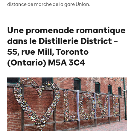
distance de marche de la gare Union.
Une promenade romantique
dans le Distillerie District –
55, rue Mill, Toronto
(Ontario) M5A 3C4