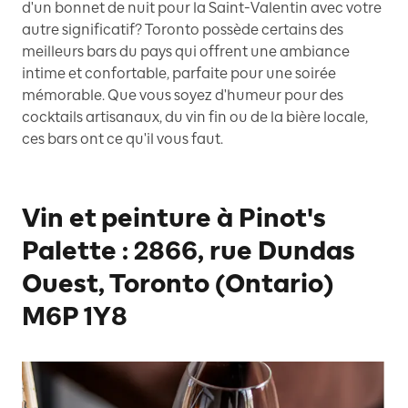
d'un bonnet de nuit pour la Saint-Valentin avec votre
autre significatif? Toronto possède certains des
meilleurs bars du pays qui offrent une ambiance
intime et confortable, parfaite pour une soirée
mémorable. Que vous soyez d'humeur pour des
cocktails artisanaux, du vin fin ou de la bière locale,
ces bars ont ce qu'il vous faut.
Vin et peinture à Pinot's
Palette : 2866, rue Dundas
Ouest, Toronto (Ontario)
M6P 1Y8