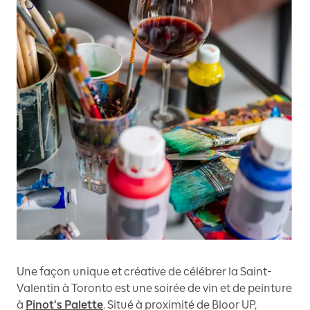
Une façon unique et créative de célébrer la Saint-
Valentin à Toronto est une soirée de vin et de peinture
à
Pinot's Palette
. Situé à proximité de Bloor UP,