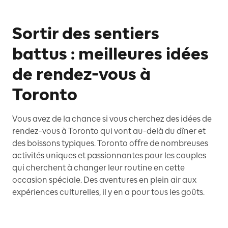
Sortir des sentiers
battus : meilleures idées
de rendez-vous à
Toronto
Vous avez de la chance si vous cherchez des idées de
rendez-vous à Toronto qui vont au-delà du dîner et
des boissons typiques. Toronto offre de nombreuses
activités uniques et passionnantes pour les couples
qui cherchent à changer leur routine en cette
occasion spéciale. Des aventures en plein air aux
expériences culturelles, il y en a pour tous les goûts.