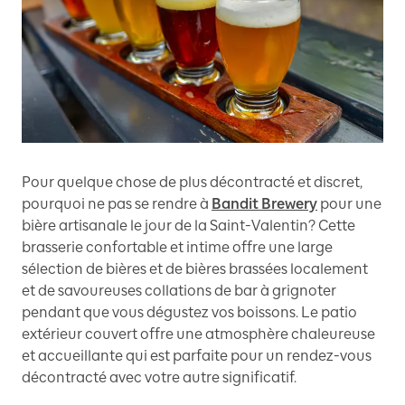
Pour quelque chose de plus décontracté et discret,
pourquoi ne pas se rendre à
Bandit Brewery
pour une
bière artisanale le jour de la Saint-Valentin? Cette
brasserie confortable et intime offre une large
sélection de bières et de bières brassées localement
et de savoureuses collations de bar à grignoter
pendant que vous dégustez vos boissons. Le patio
extérieur couvert offre une atmosphère chaleureuse
et accueillante qui est parfaite pour un rendez-vous
décontracté avec votre autre significatif.