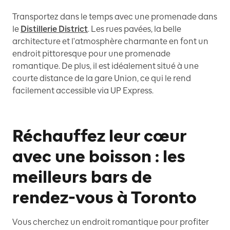
Transportez dans le temps avec une promenade dans
le
Distillerie District
. Les rues pavées, la belle
architecture et l'atmosphère charmante en font un
endroit pittoresque pour une promenade
romantique. De plus, il est idéalement situé à une
courte distance de la gare Union, ce qui le rend
facilement accessible via UP Express.
Réchauffez leur cœur
avec une boisson : les
meilleurs bars de
rendez-vous à Toronto
Vous cherchez un endroit romantique pour profiter