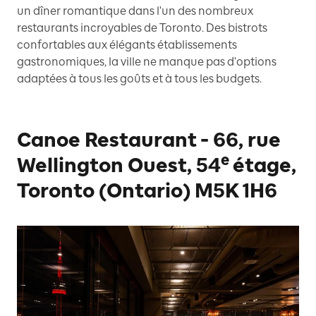
un dîner romantique dans l'un des nombreux
restaurants incroyables de Toronto. Des bistrots
confortables aux élégants établissements
gastronomiques, la ville ne manque pas d'options
adaptées à tous les goûts et à tous les budgets.
Canoe Restaurant - 66, rue
e
Wellington Ouest, 54
étage,
Toronto (Ontario) M5K 1H6