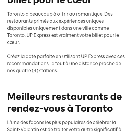
billet pour le cœur
Toronto a beaucoup à offrir au romantique. Des
restaurants primés aux expériences uniques
disponibles uniquement dans une ville comme
Toronto, UP Express est vraiment votre billet pour le
cœur.
Créez la date parfaite en utilisant UP Express avec ces
recommandations, le tout à une distance proche de
nos quatre (4) stations.
Meilleurs restaurants de
rendez-vous à Toronto
L'une des façons les plus populaires de célébrer la
Saint-Valentin est de traiter votre autre significatif à