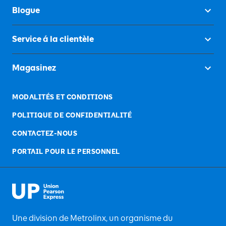
Blogue
Service á la clientèle
Magasinez
MODALITÉS ET CONDITIONS
POLITIQUE DE CONFIDENTIALITÉ
CONTACTEZ-NOUS
PORTAIL POUR LE PERSONNEL
Une division de Metrolinx, un organisme du