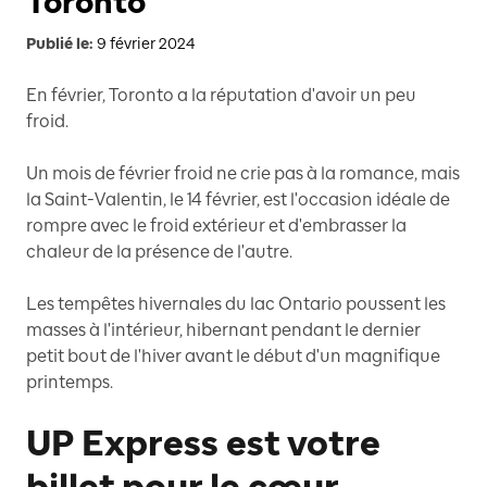
Toronto
Publié le:
9 février 2024
En février, Toronto a la réputation d'avoir un peu
froid.
Un mois de février froid ne crie pas à la romance, mais
la Saint-Valentin, le 14 février, est l'occasion idéale de
rompre avec le froid extérieur et d'embrasser la
chaleur de la présence de l'autre.
Les tempêtes hivernales du lac Ontario poussent les
masses à l'intérieur, hibernant pendant le dernier
petit bout de l'hiver avant le début d'un magnifique
printemps.
UP Express est votre