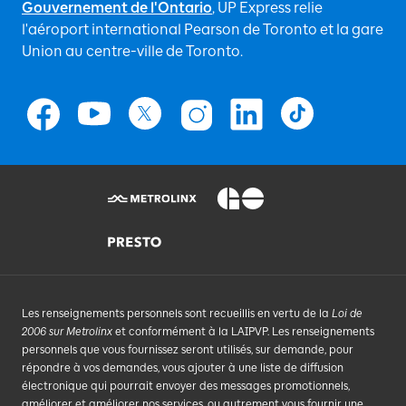
Gouvernement de l'Ontario
, UP Express relie
l'aéroport international Pearson de Toronto et la gare
Union au centre-ville de Toronto.
Les renseignements personnels sont recueillis en vertu de la
Loi de
2006 sur Metrolinx
et conformément à la LAIPVP. Les renseignements
personnels que vous fournissez seront utilisés, sur demande, pour
répondre à vos demandes, vous ajouter à une liste de diffusion
électronique qui pourrait envoyer des messages promotionnels,
améliorer et améliorer nos services, ou autrement vous fournir une