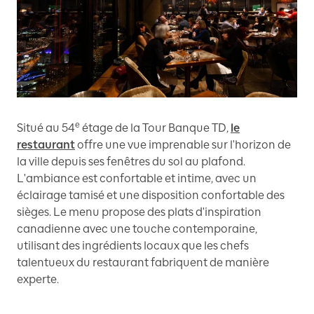
e
Situé au 54
étage de la Tour Banque TD,
le
restaurant
offre une vue imprenable sur l'horizon de
la ville depuis ses fenêtres du sol au plafond.
L'ambiance est confortable et intime, avec un
éclairage tamisé et une disposition confortable des
sièges. Le menu propose des plats d'inspiration
canadienne avec une touche contemporaine,
utilisant des ingrédients locaux que les chefs
talentueux du restaurant fabriquent de manière
experte.