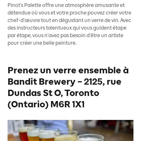
Pinot's Palette offre une atmosphère amusante et
détendue où vous et votre proche pouvez créer votre
chef-d'œuvre tout en dégustant un verre de vin. Avec
des instructeurs talentueux qui vous guident étape
par étape, vous n'avez pas besoin d'être un artiste
pour créer une belle peinture.
Prenez un verre ensemble à
Bandit Brewery – 2125, rue
Dundas St O, Toronto
(Ontario) M6R 1X1