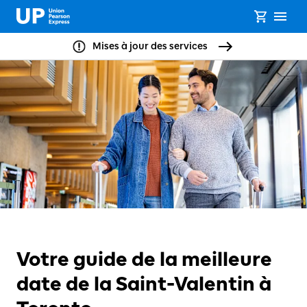
Mises à jour des services
Votre guide de la meilleure
date de la Saint-Valentin à