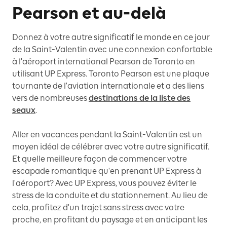
Pearson et au-delà
Donnez à votre autre significatif le monde en ce jour
de la Saint-Valentin avec une connexion confortable
à l'aéroport international Pearson de Toronto en
utilisant UP Express. Toronto Pearson est une plaque
tournante de l'aviation internationale et a des liens
vers de nombreuses
destinations de la liste des
seaux
.
Aller en vacances pendant la Saint-Valentin est un
moyen idéal de célébrer avec votre autre significatif.
Et quelle meilleure façon de commencer votre
escapade romantique qu'en prenant UP Express à
l'aéroport? Avec UP Express, vous pouvez éviter le
stress de la conduite et du stationnement. Au lieu de
cela, profitez d'un trajet sans stress avec votre
proche, en profitant du paysage et en anticipant les