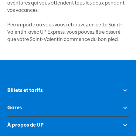
aventures qui vous attendent tous les deux pendant
vos vacances.
Peu importe où vous vous retrouvez en cette Saint-
Valentin, avec UP Express, vous pouvez être assuré
que votre Saint-Valentin commence du bon pied.
Billets et tarifs
Gares
À propos de UP