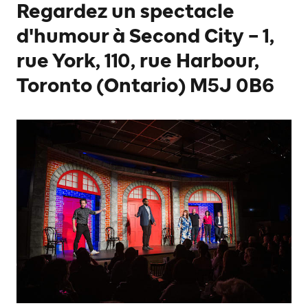
Regardez un spectacle
d'humour à Second City – 1,
rue York, 110, rue Harbour,
Toronto (Ontario) M5J 0B6