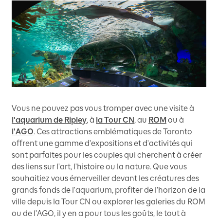
Vous ne pouvez pas vous tromper avec une visite à
l'aquarium de Ripley
, à
la Tour CN
, au
ROM
ou à
l'AGO
. Ces attractions emblématiques de Toronto
offrent une gamme d'expositions et d'activités qui
sont parfaites pour les couples qui cherchent à créer
des liens sur l'art, l'histoire ou la nature. Que vous
souhaitiez vous émerveiller devant les créatures des
grands fonds de l'aquarium, profiter de l'horizon de la
ville depuis la Tour CN ou explorer les galeries du ROM
ou de l'AGO, il y en a pour tous les goûts, le tout à