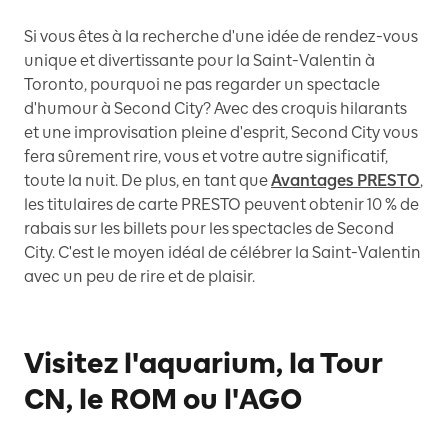
Si vous êtes à la recherche d'une idée de rendez-vous
unique et divertissante pour la Saint-Valentin à
Toronto, pourquoi ne pas regarder un spectacle
d'humour à Second City? Avec des croquis hilarants
et une improvisation pleine d'esprit, Second City vous
fera sûrement rire, vous et votre autre significatif,
toute la nuit. De plus, en tant que
Avantages PRESTO
,
les titulaires de carte PRESTO peuvent obtenir 10 % de
rabais sur les billets pour les spectacles de Second
City. C'est le moyen idéal de célébrer la Saint-Valentin
avec un peu de rire et de plaisir.
Visitez l'aquarium, la Tour
CN, le ROM ou l'AGO