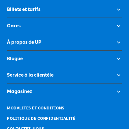
Billets et tarifs
Gares
À propos de UP
Blogue
Service á la clientèle
Magasinez
MODALITÉS ET CONDITIONS
POLITIQUE DE CONFIDENTIALITÉ
CONTACTEZ-NOUS