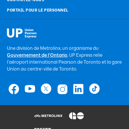
PORTAIL POUR LE PERSONNEL
Une division de Metrolinx, un organisme du
Gouvernement de l'Ontario
, UP Express relie
l'aéroport international Pearson de Toronto et la gare
Union au centre-ville de Toronto.