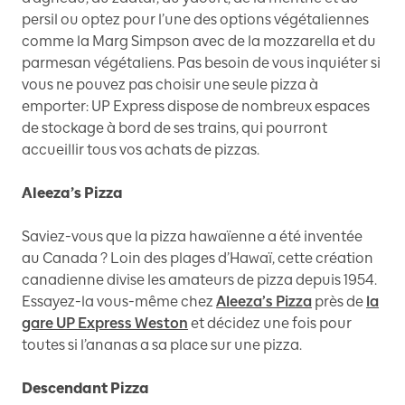
persil ou optez pour l’une des options végétaliennes
comme la Marg Simpson avec de la mozzarella et du
parmesan végétaliens. Pas besoin de vous inquiéter si
vous ne pouvez pas choisir une seule pizza à
emporter: UP Express dispose de nombreux espaces
de stockage à bord de ses trains, qui pourront
accueillir tous vos achats de pizzas.
Aleeza’s Pizza
Saviez-vous que la pizza hawaïenne a été inventée
au Canada ? Loin des plages d’Hawaï, cette création
canadienne divise les amateurs de pizza depuis 1954.
Essayez-la vous-même chez
Aleeza’s Pizza
près de
la
gare UP Express Weston
et décidez une fois pour
toutes si l’ananas a sa place sur une pizza.
Descendant Pizza