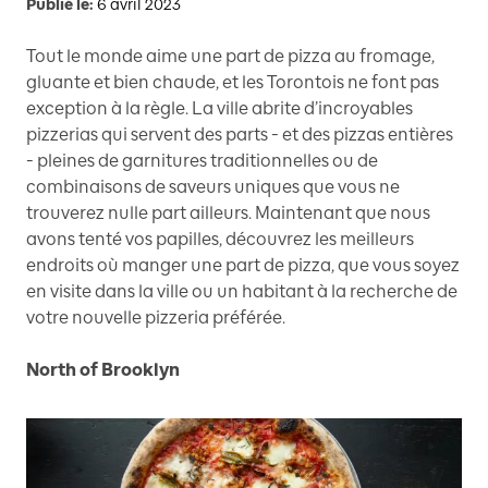
Publié le:
6 avril 2023
Tout le monde aime une part de pizza au fromage,
gluante et bien chaude, et les Torontois ne font pas
exception à la règle. La ville abrite d’incroyables
pizzerias qui servent des parts - et des pizzas entières
- pleines de garnitures traditionnelles ou de
combinaisons de saveurs uniques que vous ne
trouverez nulle part ailleurs. Maintenant que nous
avons tenté vos papilles, découvrez les meilleurs
endroits où manger une part de pizza, que vous soyez
en visite dans la ville ou un habitant à la recherche de
votre nouvelle pizzeria préférée.
North of Brooklyn