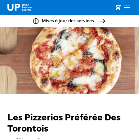
Mises à jour des services
Les Pizzerias Préférée Des
Torontois