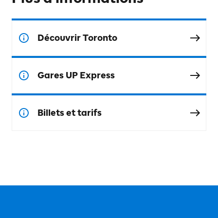
Découvrir Toronto
Gares UP Express
Billets et tarifs