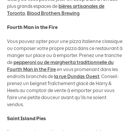
plus grands espaces de
bières artisanales de
Toronto
,
Blood Brothers Brewing
.
Fourth Man in the Fire
Vous pouvez opter pour une pizza italienne classique
ou composer votre propre pizza dans ce restaurant à
manger sur place ou à emporter. Prenez une tranche
de
pepperoni ou de margherita traditionnelle du
Fourth Man in the Fire
en vous promenant dans les
endroits branchés de
la rue Dundas Ouest
. Conseil :
prenez un beignet fraîchement glacé de Harry &
Heels au comptoir de vente à emporter pour vous
faire une petite douceur avant qu'ils ne soient
vendus.
Saint Island Pies