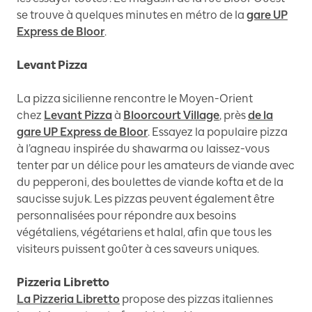
se trouve à quelques minutes en métro de la
gare UP
Express de Bloor
.
Levant Pizza
La pizza sicilienne rencontre le Moyen-Orient
chez
Levant Pizza
à
Bloorcourt Village
, près
de la
gare UP Express de Bloor
. Essayez la populaire pizza
à l’agneau inspirée du shawarma ou laissez-vous
tenter par un délice pour les amateurs de viande avec
du pepperoni, des boulettes de viande kofta et de la
saucisse sujuk. Les pizzas peuvent également être
personnalisées pour répondre aux besoins
végétaliens, végétariens et halal, afin que tous les
visiteurs puissent goûter à ces saveurs uniques.
Pizzeria Libretto
La Pizzeria Libretto
propose des pizzas italiennes